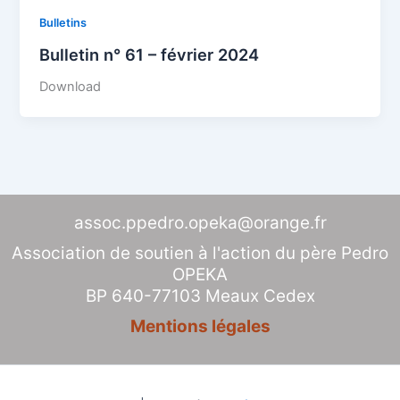
Bulletins
Bulletin n° 61 – février 2024
Download
assoc.ppedro.opeka@orange.fr
Association de soutien à l'action du père Pedro
OPEKA
BP 640-77103 Meaux Cedex
Mentions légales