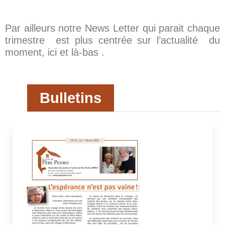
Par ailleurs notre News Letter qui parait chaque
trimestre est plus centrée sur l’actualité du
moment, ici et là-bas .
Bulletins