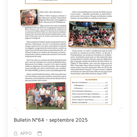
Bulletin N°64 - septembre 2025
APPO