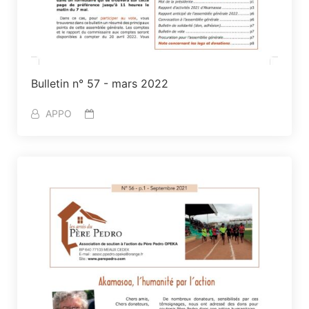
Bulletin n° 57 - mars 2022
APPO