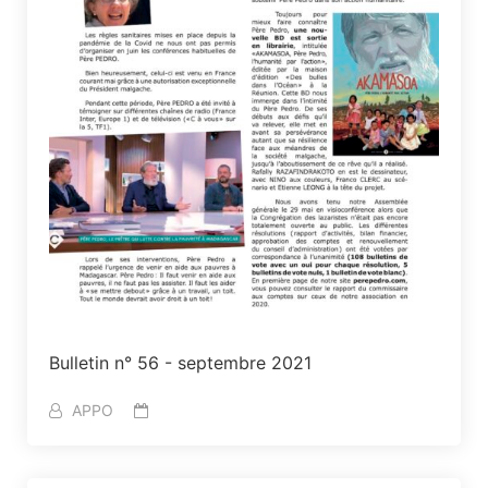
Bulletin n° 56 - septembre 2021
APPO