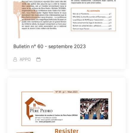
Bulletin n° 60 - septembre 2023
APPO