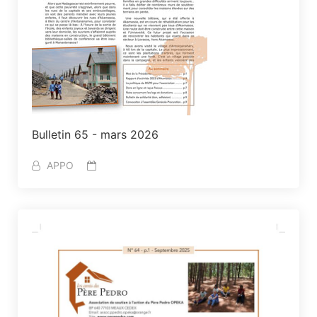
Bulletin 65 - mars 2026
APPO