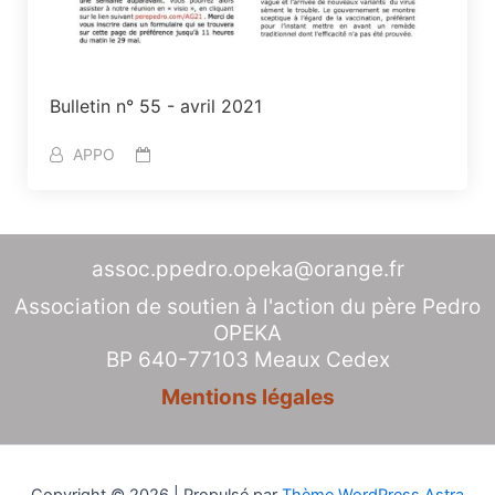
Bulletin n° 55 - avril 2021
APPO
assoc.ppedro.opeka@orange.fr
Association de soutien à l'action du père Pedro
OPEKA
BP 640-77103 Meaux Cedex
Mentions légales