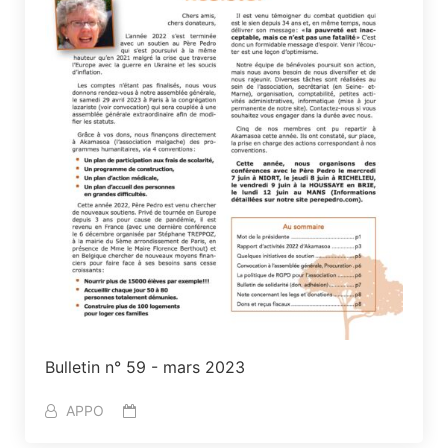
Bulletin n° 59 - mars 2023
APPO