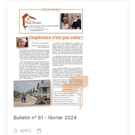
Bulletin n° 61 - février 2024
APPO