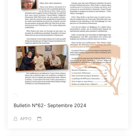
Bulletin N°62- Septembre 2024
APPO