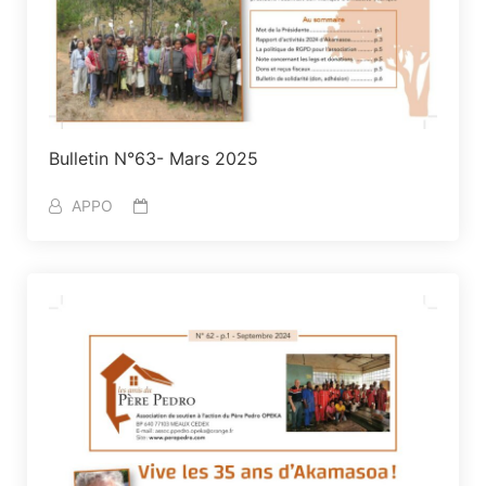
Bulletin N°63- Mars 2025
APPO