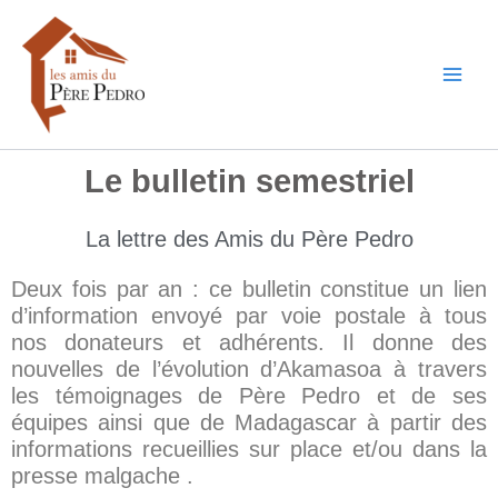
Aller
au
contenu
Le bulletin semestriel
La lettre des Amis du Père Pedro
Deux fois par an : ce bulletin constitue un lien
d’information envoyé par voie postale à tous
nos donateurs et adhérents. Il donne des
nouvelles de l’évolution d’Akamasoa à travers
les témoignages de Père Pedro et de ses
équipes ainsi que de Madagascar à partir des
informations recueillies sur place et/ou dans la
presse malgache .