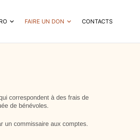
DRO
FAIRE UN DON
CONTACTS
qui correspondent à des frais de
tuée de bénévoles.
ar un commissaire aux comptes.