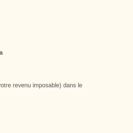
a
votre revenu imposable) dans le