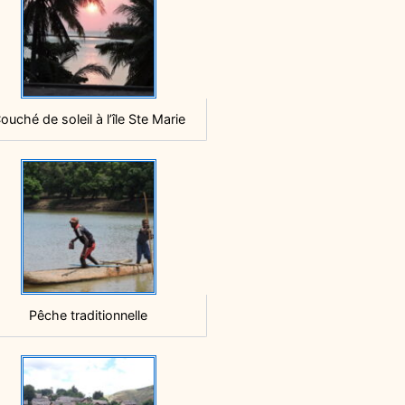
ouché de soleil à l’île Ste Marie
Pêche traditionnelle