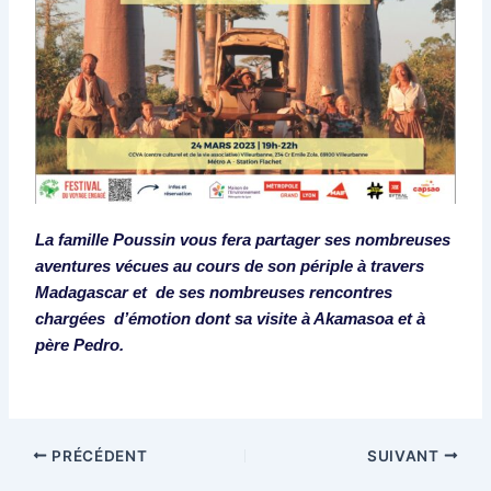
La
famille Poussin vous fera partager ses nombreuses
aventures vécues au cours de son périple à travers
Madagascar et de ses nombreuses rencontres
chargées d’émotion dont sa visite à Akamasoa et à
père Pedro.
PRÉCÉDENT
SUIVANT