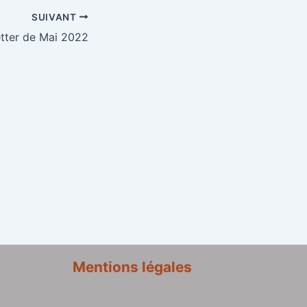
SUIVANT
tter de Mai 2022
Mentions légales