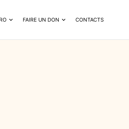
DRO
FAIRE UN DON
CONTACTS