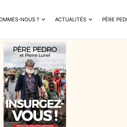
SOMMES-NOUS ?
ACTUALITÉS
PÈRE PE