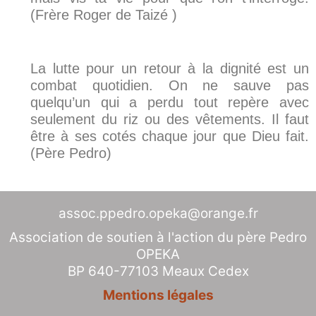
(Frère Roger de Taizé )
La lutte pour un retour à la dignité est un
combat quotidien. On ne sauve pas
quelqu’un qui a perdu tout repère avec
seulement du riz ou des vêtements. Il faut
être à ses cotés chaque jour que Dieu fait.
(Père Pedro)
assoc.ppedro.opeka@orange.fr
Association de soutien à l'action du père Pedro
OPEKA
BP 640-77103 Meaux Cedex
Mentions légales