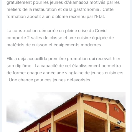
gratuitement pour les jeunes d’Akamasoa motivés par les
métiers de la restauration et de la gastronomie . Cette
formation aboutit à un diplôme reconnu par l’Etat.
La construction démarrée en pleine crise du Covid
comporte 2 salles de classe et une cuisine équipée de
matériels de cuisson et équipements modernes.
Elle a déjà accueilli la première promotion qui recevait hier
son diplôme . La capacité de cet établissement permettra
de former chaque année une vingtaine de jeunes cuisiniers
. Une chance pour ces jeunes défavorisés.