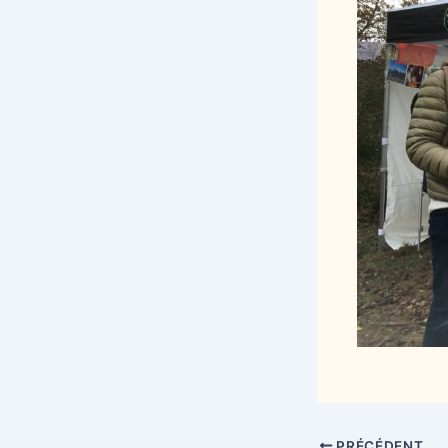
PRÉCÉDENT