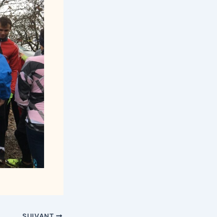
SUIVANT