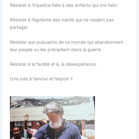
Résister à l’injustice faite à des enfants qui ont faim.
Résister à l’égoïsme des nantis qui ne veulent pas
partager
Résister aux puissants de ce monde qui abandonnent
leur peuple ou les précipitent dans la guerre .
Résister à la facilité et à, la désespérance .
Une ode à l’amour et l’espoir !!