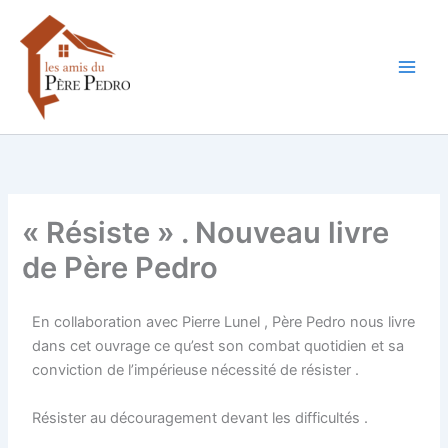
Aller
au
contenu
« Résiste » . Nouveau livre
de Père Pedro
En collaboration avec Pierre Lunel , Père Pedro nous livre
dans cet ouvrage ce qu’est son combat quotidien et sa
conviction de l’impérieuse nécessité de résister .
Résister au découragement devant les difficultés .