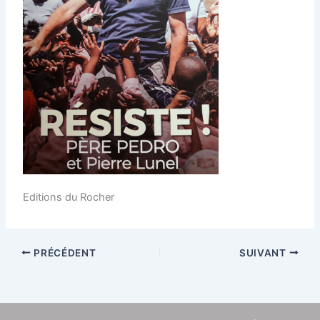
Editions du Rocher
PRÉCÉDENT
SUIVANT