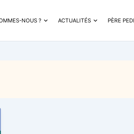
SOMMES-NOUS ?
ACTUALITÉS
PÈRE PE