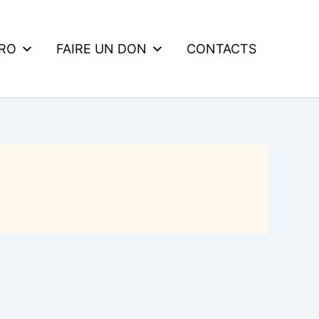
DRO
FAIRE UN DON
CONTACTS