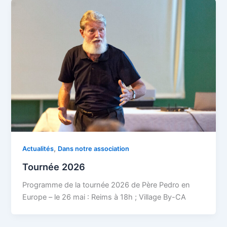
,
Actualités
Dans notre association
Tournée 2026
Programme de la tournée 2026 de Père Pedro en
Europe – le 26 mai : Reims à 18h ; Village By-CA