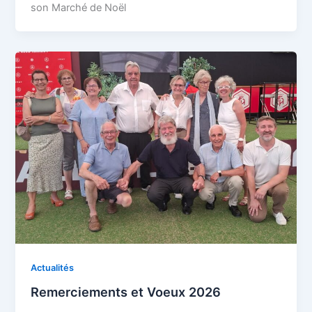
son Marché de Noël
Actualités
Remerciements et Voeux 2026