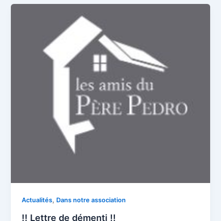
,
Actualités
Dans notre association
!! Lettre de démenti !!