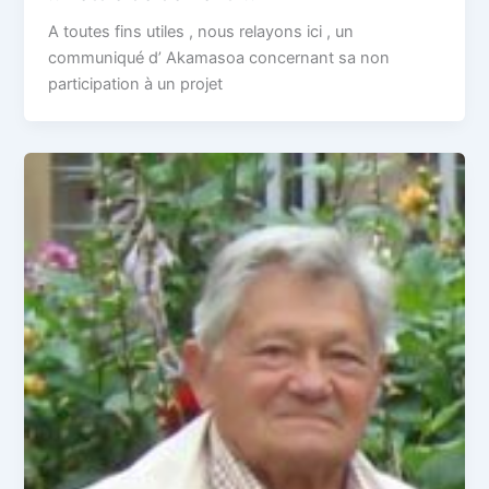
A toutes fins utiles , nous relayons ici , un
communiqué d’ Akamasoa concernant sa non
participation à un projet