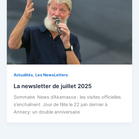
,
Actualités
Les NewsLetters
La newsletter de juillet 2025
Sommaire News d’Akamasoa : les visites officielles
s’enchaînent Jour de fête le 22 juin dernier à
Annecy: un double anniversaire