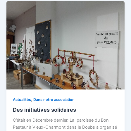
,
Actualités
Dans notre association
Des initiatives solidaires
C’était en Décembre dernier. La paroisse du Bon
Pasteur à Vieux-Charmont dans le Doubs a organisé