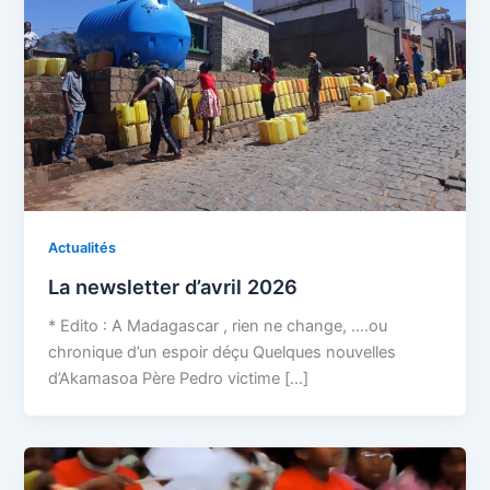
Actualités
La newsletter d’avril 2026
* Edito : A Madagascar , rien ne change, ….ou
chronique d’un espoir déçu Quelques nouvelles
d’Akamasoa Père Pedro victime […]