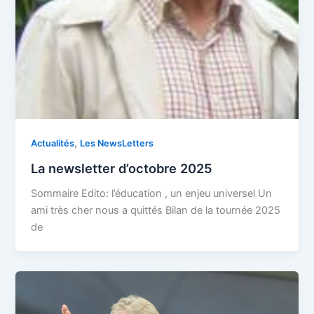
,
Actualités
Les NewsLetters
La newsletter d’octobre 2025
Sommaire Edito: l’éducation , un enjeu universel Un
ami très cher nous a quittés Bilan de la tournée 2025
de