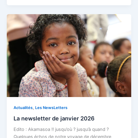
,
Actualités
Les NewsLetters
La newsletter de janvier 2026
Edito : Akamasoa !! jusqu’où ? jusqu’à quand ?
Quelques échos de notre voyage de décembre