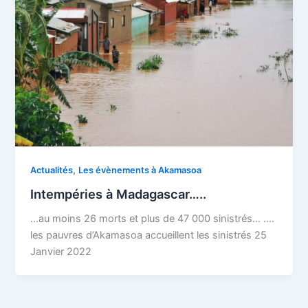
,
Actualités
Les évènements à Akamasoa
Intempéries à Madagascar…..
…au moins 26 morts et plus de 47 000 sinistrés… ….
les pauvres d’Akamasoa accueillent les sinistrés 25
Janvier 2022