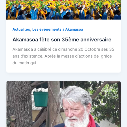
,
Actualités
Les évènements à Akamasoa
Akamasoa fête son 35ème anniversaire
Akamasoa a célébré ce dimanche 20 Octobre ses 35
ans d’existence. Après la messe d‘actions de grâce
du matin qui