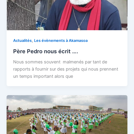
,
Actualités
Les évènements à Akamasoa
Père Pedro nous écrit ….
Nous sommes souvent malmenés par tant de
rapports à fournir sur des projets qui nous prennent
un temps important alors que