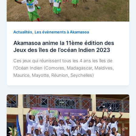
,
Actualités
Les évènements à Akamasoa
Akamasoa anime la 11ème édition des
Jeux des îles de l’océan Indien 2023
Ces jeux qui réunissent tous les 4 ans les îles de
l’Océan Indien (Comores, Madagascar, Maldives,
Maurice, Mayotte, Réunion, Seychelles)