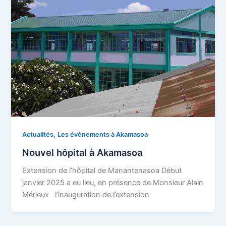
,
Actualités
Les évènements à Akamasoa
Nouvel hôpital à Akamasoa
Extension de l’hôpital de Manantenasoa Début
janvier 2025 a eu lieu, en présence de Monsieur Alain
Mérieux l’inauguration de l’extension