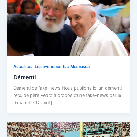
,
Actualités
Les évènements à Akamasoa
Démenti
Démenti de fake-news Nous publions ici un démenti
reçu de père Pedro à propos d’une fake-news parue
dimanche 12 avril […]