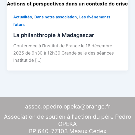
,
,
Actualités
Dans notre association
Les évènements
futurs
La philanthropie à Madagascar
Conférence à l’Institut de France le 16 décembre
2025 de 9h30 à 12h30 Grande salle des séances —
Institut de […]
assoc.ppedro.opeka@orange.fr
Association de soutien à l'action du père Pedro
OPEKA
BP 640-77103 Meaux Cedex