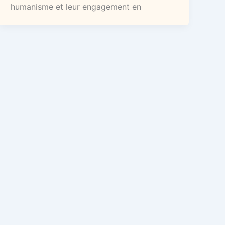
humanisme et leur engagement en