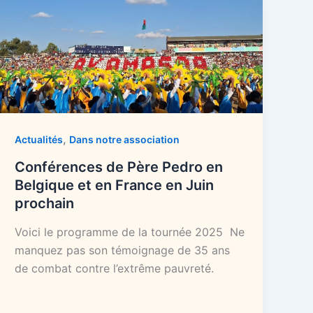
,
Actualités
Dans notre association
Conférences de Père Pedro en
Belgique et en France en Juin
prochain
Voici le programme de la tournée 2025 Ne
manquez pas son témoignage de 35 ans
de combat contre l’extrême pauvreté.