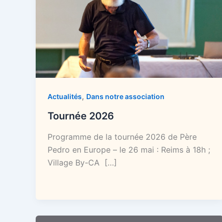
,
Actualités
Dans notre association
Tournée 2026
Programme de la tournée 2026 de Père
Pedro en Europe – le 26 mai : Reims à 18h ;
Village By-CA […]