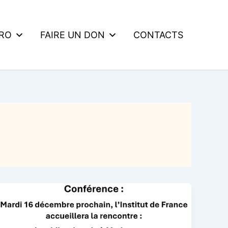
DRO
FAIRE UN DON
CONTACTS