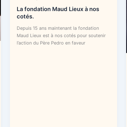
La fondation Maud Lieux à nos
cotés.
Depuis 15 ans maintenant la fondation
Maud Lieux est à nos cotés pour soutenir
l’action du Père Pedro en faveur