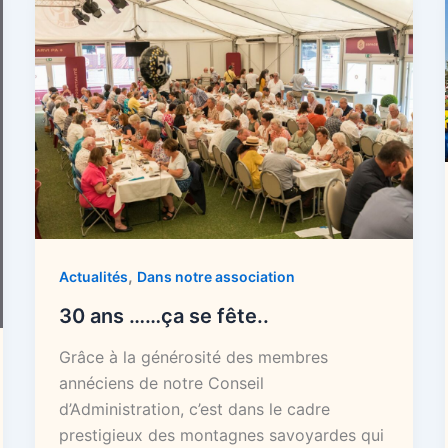
,
Actualités
Dans notre association
30 ans ……ça se fête..
Grâce à la générosité des membres
annéciens de notre Conseil
d’Administration, c’est dans le cadre
prestigieux des montagnes savoyardes qui