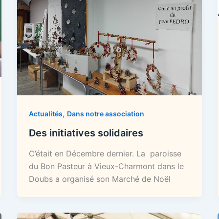
,
Actualités
Dans notre association
Des initiatives solidaires
C’était en Décembre dernier. La paroisse
du Bon Pasteur à Vieux-Charmont dans le
Doubs a organisé son Marché de Noël