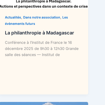
,
,
Actualités
Dans notre association
Les
évènements futurs
La philanthropie à Madagascar
Conférence à l’Institut de France le 16
décembre 2025 de 9h30 à 12h30 Grande
salle des séances — Institut de