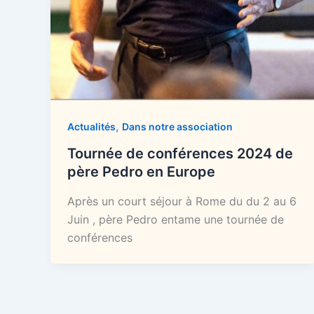
,
Actualités
Dans notre association
Tournée de conférences 2024 de
père Pedro en Europe
Après un court séjour à Rome du du 2 au 6
Juin , père Pedro entame une tournée de
conférences