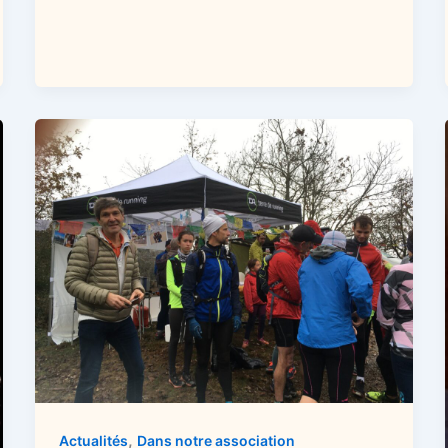
,
Actualités
Dans notre association