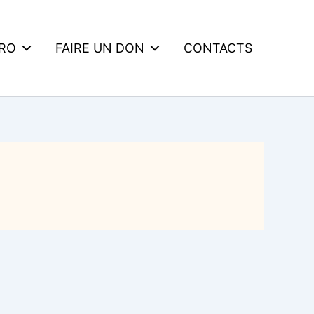
DRO
FAIRE UN DON
CONTACTS