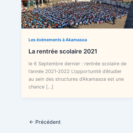
Les évènements à Akamasoa
La rentrée scolaire 2021
le 6 Septembre dernier : rentrée scolaire de
l’année 2021-2022 L’opportunité d’étudier
au sein des structures d’Akamasoa est une
chance […]
←
Précédent