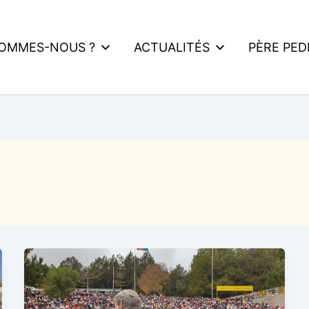
SOMMES-NOUS ?
ACTUALITÉS
PÈRE PE